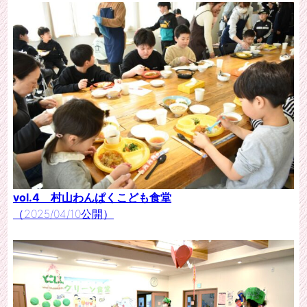
vol.4 村山わんぱくこども食堂
（2025/04/10公開）