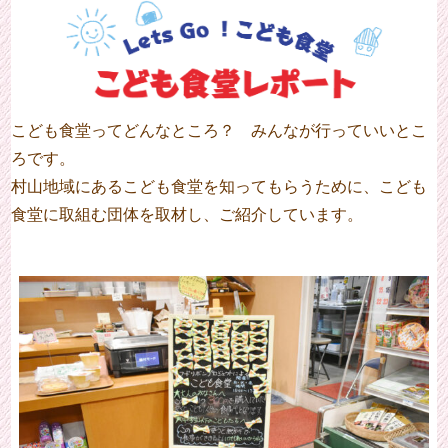
こども食堂ってどんなところ？ みんなが行っていいとこ
ろです。
村山地域にあるこども食堂を知ってもらうために、こども
食堂に取組む団体を取材し、ご紹介しています。