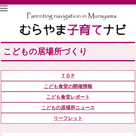
こどもの居場所づくり
ＴＯＰ
こども食堂の開催情報
こども食堂レポート
こどもの居場所ニュース
リーフレット