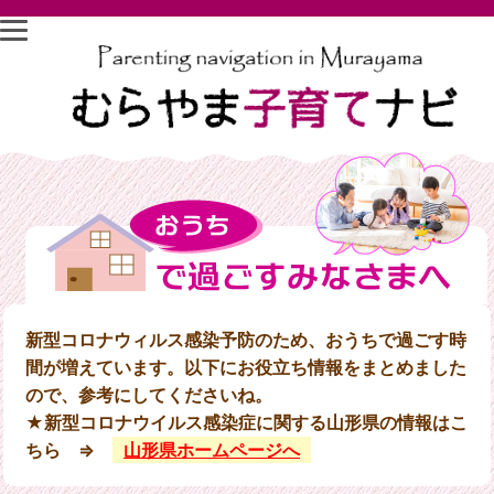
新型コロナウィルス感染予防のため、おうちで過ごす時
間が増えています。以下にお役立ち情報をまとめました
ので、参考にしてくださいね。
★新型コロナウイルス感染症に関する山形県の情報はこ
ちら ⇒
山形県ホームページへ