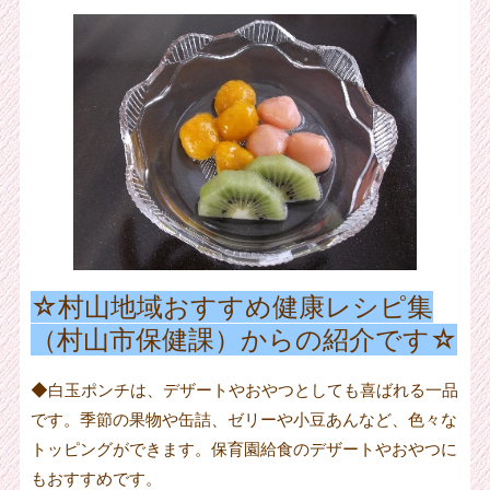
☆村山地域おすすめ健康レシピ集
（村山市保健課）からの紹介です☆
◆白玉ポンチは、デザートやおやつとしても喜ばれる一品
です。季節の果物や缶詰、ゼリーや小豆あんなど、色々な
トッピングができます。保育園給食のデザートやおやつに
もおすすめです。