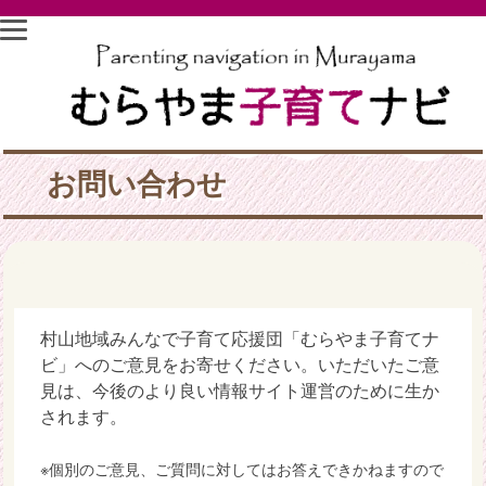
お問い合わせ