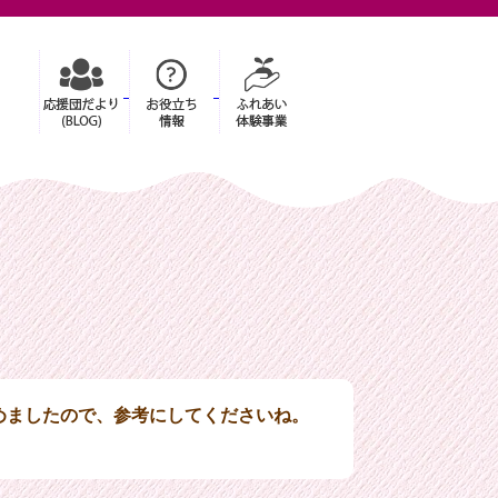
めましたので、参考にしてくださいね。