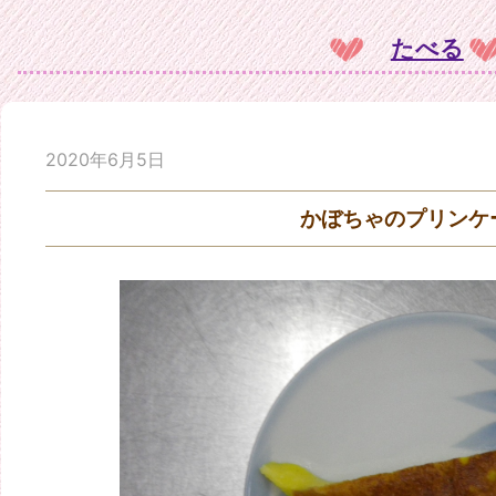
たべる
2020年6月5日
かぼちゃのプリンケ