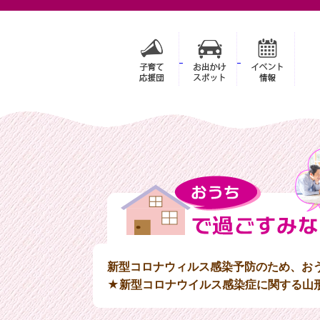
新型コロナウィルス感染予防のため、お
★新型コロナウイルス感染症に関する山