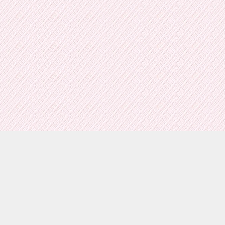
サイトについて
|
サイトマップ
|
サイトポリシー
|
プライバ
シーポリシー
|
お問い合わせ