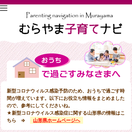
新型コロナウィルス感染予防のため、おうちで過ごす時
間が増えています。以下にお役立ち情報をまとめました
ので、参考にしてくださいね。
★新型コロナウイルス感染症に関する山形県の情報はこ
ちら ⇒
山形県ホームページへ