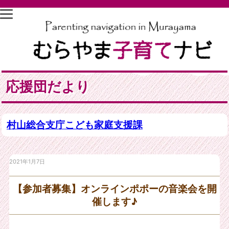
応援団だより
村山総合支庁こども家庭支援課
2021年1月7日
【参加者募集】オンラインポポーの音楽会を開
催します♪