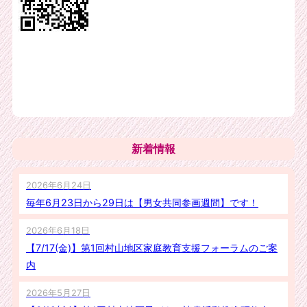
新着情報
2026年6月24日
毎年6月23日から29日は【男女共同参画週間】です！
2026年6月18日
【7/17(金)】第1回村山地区家庭教育支援フォーラムのご案
内
2026年5月27日