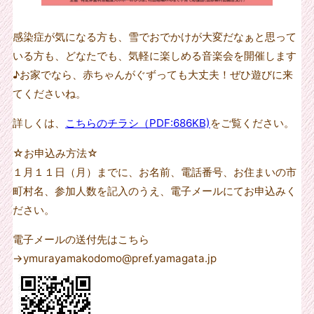
感染症が気になる方も、雪でおでかけが大変だなぁと思って
いる方も、どなたでも、気軽に楽しめる音楽会を開催します
♪お家でなら、赤ちゃんがぐずっても大丈夫！ぜひ遊びに来
てくださいね。
詳しくは、
こちらのチラシ（PDF:686KB)
をご覧ください。
☆お申込み方法☆
１月１１日（月）までに、お名前、電話番号、お住まいの市
町村名、参加人数を記入のうえ、電子メールにてお申込みく
ださい。
電子メールの送付先はこちら
→ymurayamakodomo@pref.yamagata.jp