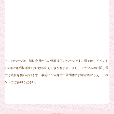
＊
このページは、賛助会員からの情報提供のページです。県では、イベント
の内容のお問い合わせにはお応えできかねます。また、トラブル等に関し県
では責任を負いかねます。事前にご自身で主催団体にお確かめのうえ、イベ
ントにご参加ください。