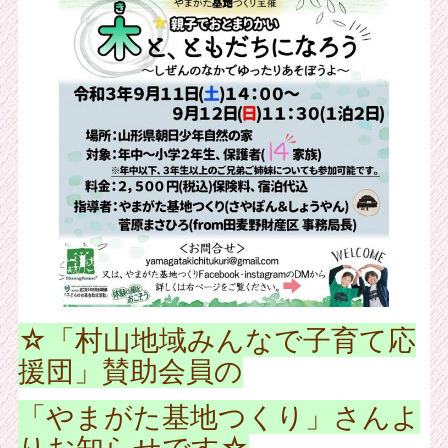
☆「村山地域みんなで子育て応
援団」賛助会員の
「やまがた基地つくり」さんよ
りお知らせです☆