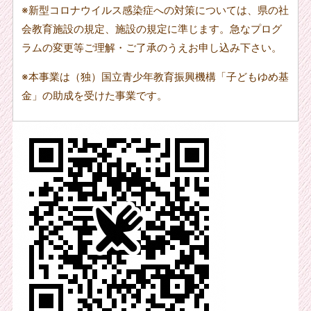
※
新型コロナウイルス感染症への対策については、県の社
会教育施設の規定、施設の規定に準じます。急なプログ
ラムの変更等ご理解・ご了承のうえお申し込み下さい。
※
本事業は（独）国立青少年教育振興機構「子どもゆめ基
金」の助成を受けた事業です。