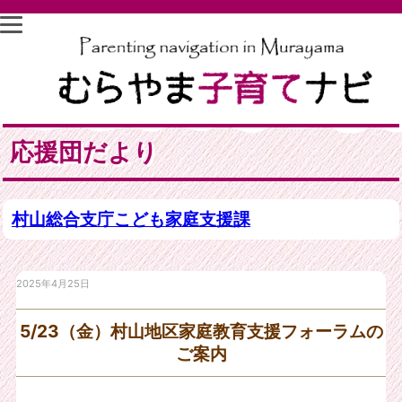
応援団だより
村山総合支庁こども家庭支援課
2025年4月25日
5/23（金）村山地区家庭教育支援フォーラムの
ご案内