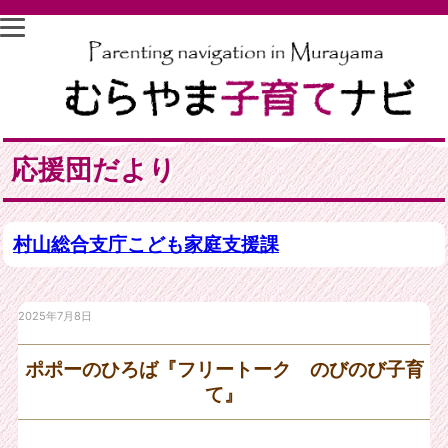
応援団だより
村山総合支庁こども家庭支援課
2025年7月8日
ポポーのひろば『フリートーク のびのび子育
て』