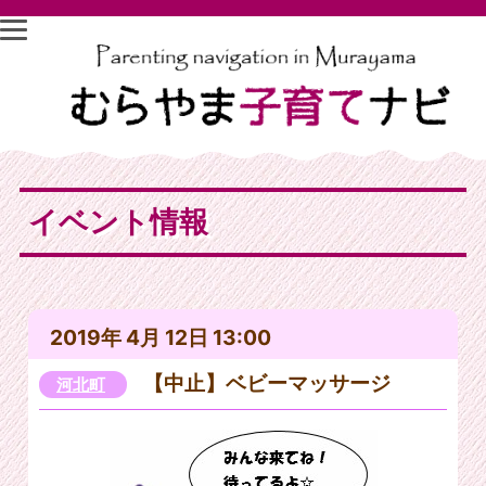
イベント情報
2019年 4月 12日 13:00
【中止】ベビーマッサージ
河北町