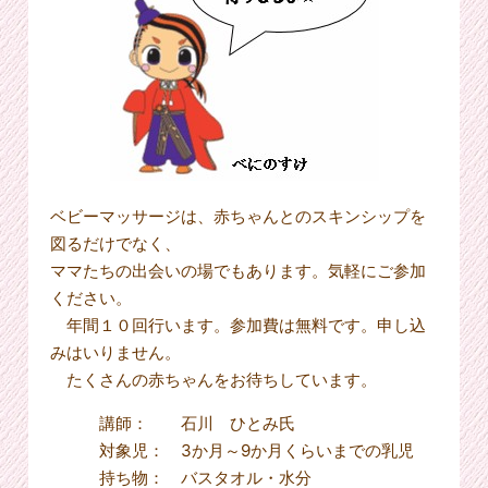
ベビーマッサージは、赤ちゃんとのスキンシップを
図るだけでなく、
ママたちの出会いの場でもあります。気軽にご参加
ください。
年間１０回行います。参加費は無料です。申し込
みはいりません。
たくさんの赤ちゃんをお待ちしています。
講師： 石川 ひとみ氏
対象児： 3か月～9か月くらいまでの乳児
持ち物： バスタオル・水分