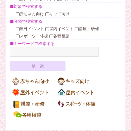
■対象で検索する
赤ちゃん向け
キッズ向け
■分類で検索する
屋外イベント
屋内イベント
講座・研修
スポーツ・体操
各種相談
■キーワードで検索する