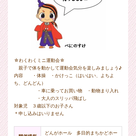
☆わくわくミニ運動会☆
親子で体を動かして運動会気分を楽しみましょう♪
内容 ・体操 ・かけっこ（はいはい、よちよ
ち、どんどん）
・車に乗ってお買い物 ・動物まり入れ
・大人のスリッパ飛ばし
対象児 ３歳以下のお子さん
＊申し込みはいりません
どんがホール 多目的まちかどホー