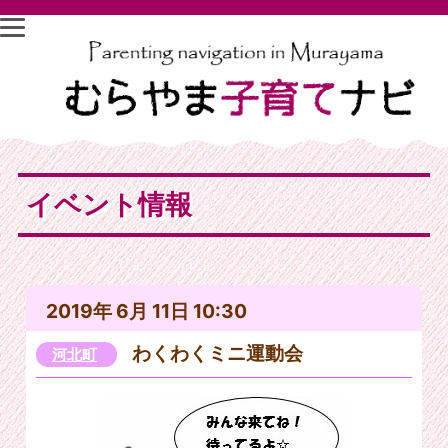
イベント情報
2019年 6月 11日 10:30
わくわくミニ運動会
河北町