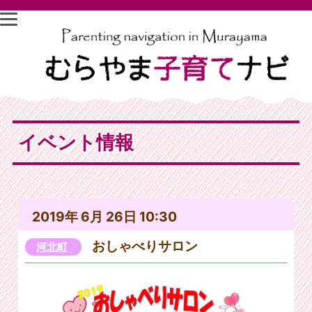
イベント情報
2019年 6月 26日 10:30
おしゃべりサロン
河北町