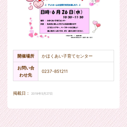
開催場所
かほくあい子育てセンター
お問い合
0237-851211
わせ先
掲載日：
2019年5月27日