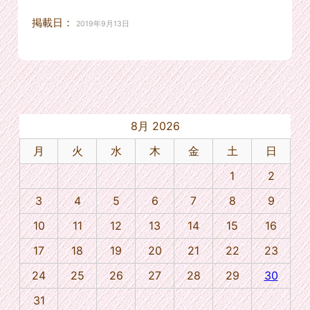
掲載日：
2019年9月13日
8月 2026
月
火
水
木
金
土
日
1
2
3
4
5
6
7
8
9
10
11
12
13
14
15
16
17
18
19
20
21
22
23
24
25
26
27
28
29
30
31