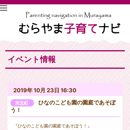
イベント情報
2019年 10月 23日 16:30
ひなのこども園の園庭であそぼ
河北町
う！
『ひなのこども園の園庭であそぼう！』