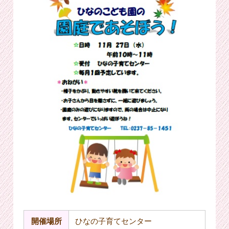
開催場所
ひなの子育てセンター