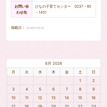
お問い合
ひなの子育てセンター 0237－85
わせ先
－1451
掲載日：
2019年10月1日
8月 2026
月
火
水
木
金
土
日
1
2
3
4
5
6
7
8
9
10
11
12
13
14
15
16
17
18
19
20
21
22
23