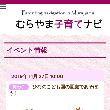
イベント情報
2019年 11月 27日 10:00
ひなのこども園の園庭であそぼ
河北町
う！