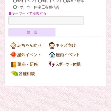
屋外イベント
屋内イベント
講座・研修
スポーツ・体操
各種相談
■キーワードで検索する