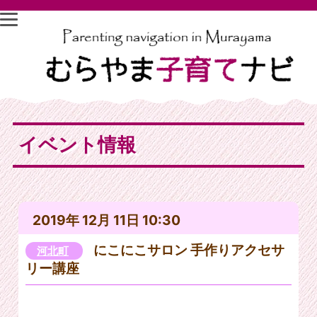
イベント情報
2019年 12月 11日 10:30
にこにこサロン 手作りアクセサ
河北町
リー講座