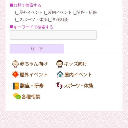
■分類で検索する
屋外イベント
屋内イベント
講座・研修
スポーツ・体操
各種相談
■キーワードで検索する