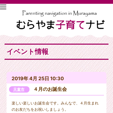
イベント情報
2019年 4月 25日 10:30
４月のお誕生会
天童市
楽しい楽しいお誕生会です。みんなで、４月生まれ
のお友だちをお祝いしましょう。