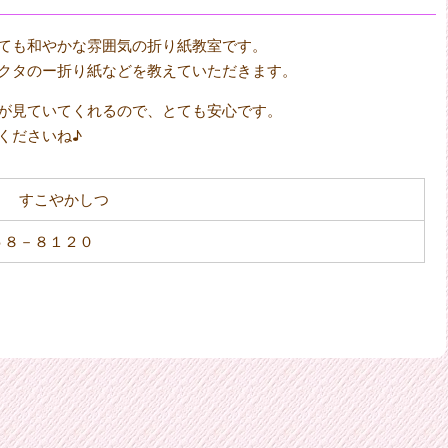
ても和やかな雰囲気の折り紙教室です。
クタのー折り紙などを教えていただきます。
が見ていてくれるので、とても安心です。
くださいね♪
 すこやかしつ
５８－８１２０