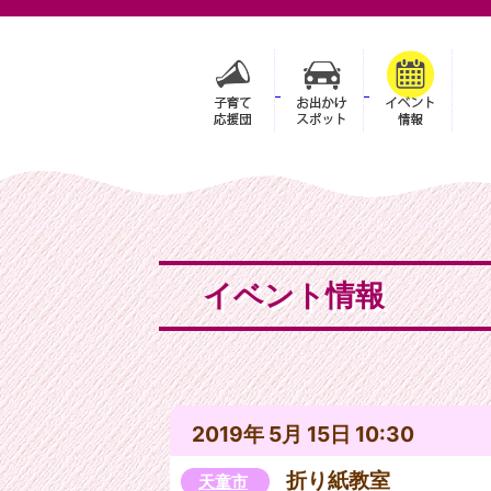
イベント情報
2019年 5月 15日 10:30
折り紙教室
天童市