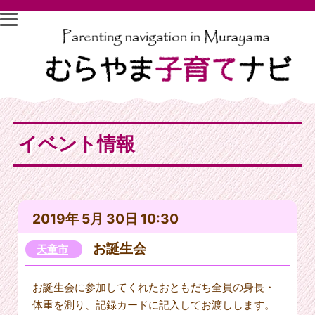
イベント情報
2019年 5月 30日 10:30
お誕生会
天童市
お誕生会に参加してくれたおともだち全員の身長・
体重を測り、記録カードに記入してお渡しします。