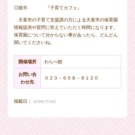
◎後半 『子育てカフェ』
天童市の子育て支援課の方による天童市の保育園
情報提供や質問に答えていただく時間になります。
保育園について分からない事があったら、どんどん
聞いてくださいね。
開催場所
わらべ館
お問い合
０２３－６５８－８１２０
わせ先
掲載日：
2019年7月19日