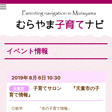
イベント情報
2019年 8月 6日 10:30
子育てサロン 『天童市の子
天童市
育て情報』
◎前半 『市の子育て情報』