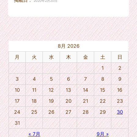
掲載日：
2020年2月20日
8月 2026
月
火
水
木
金
土
日
1
2
3
4
5
6
7
8
9
10
11
12
13
14
15
16
17
18
19
20
21
22
23
24
25
26
27
28
29
30
31
« 7月
9月 »