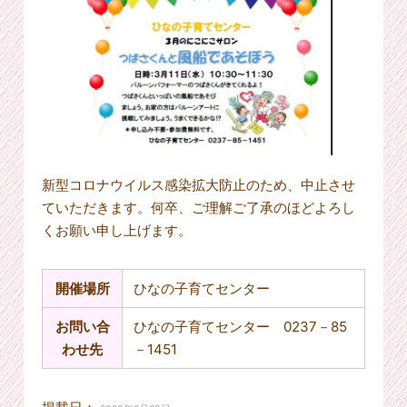
新型コロナウイルス感染拡大防止のため、中止させ
ていただきます。何卒、ご理解ご了承のほどよろし
くお願い申し上げます。
開催場所
ひなの子育てセンター
お問い合
ひなの子育てセンター 0237－85
わせ先
－1451