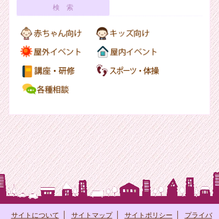
サイトについて
|
サイトマップ
|
サイトポリシー
|
プライバ