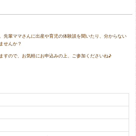
。先輩ママさんに出産や育児の体験談を聞いたり、分からない
ませんか？
ますので、お気軽にお申込みの上、ご参加くださいね♪