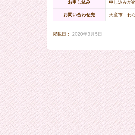
お申し込み
申し込みが
お問い合わせ先
天童市 わ
掲載日：
2020年3月5日