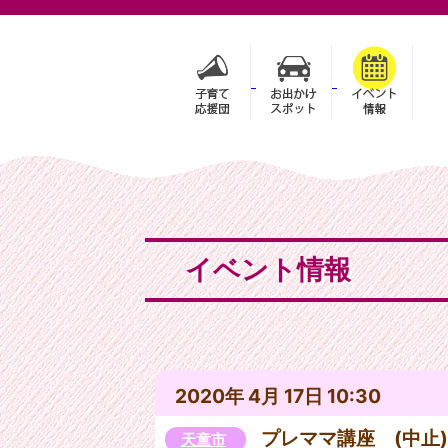
イベント情報
2020年 4月 17日 10:30
プレママ講座 (中止)
天童市