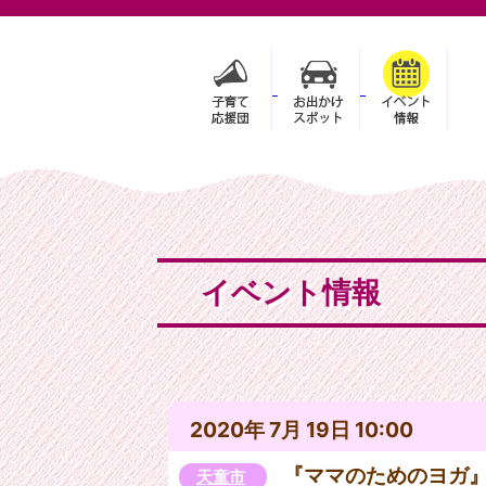
イベント情報
2020年 7月 19日 10:00
『ママのためのヨガ
天童市