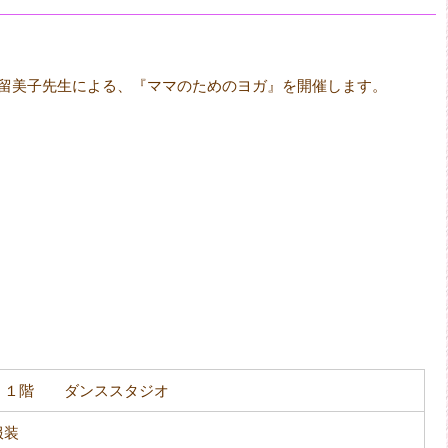
留美子先生による、『ママのためのヨガ』を開催します。
 １階 ダンススタジオ
服装