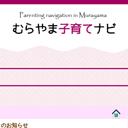
』のお知らせ