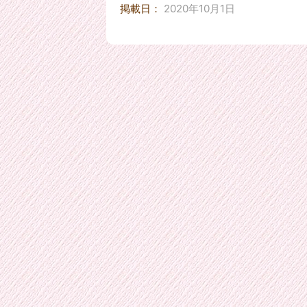
掲載日：
2020年10月1日