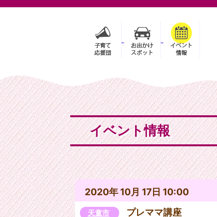
イベント情報
2020年 10月 17日 10:00
プレママ講座
天童市