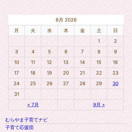
8月 2026
月
火
水
木
金
土
日
1
2
3
4
5
6
7
8
9
10
11
12
13
14
15
16
17
18
19
20
21
22
23
24
25
26
27
28
29
30
31
« 7月
9月 »
むらやま子育てナビ
子育て応援団