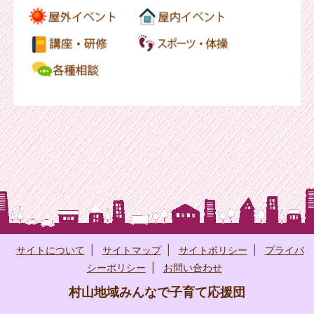
サイトについて
|
サイトマップ
|
サイトポリシー
|
プライバ
シーポリシー
|
お問い合わせ
村山地域みんなで子育て応援団