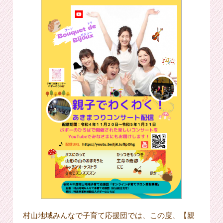
村山地域みんなで子育て応援団では、この度、【親