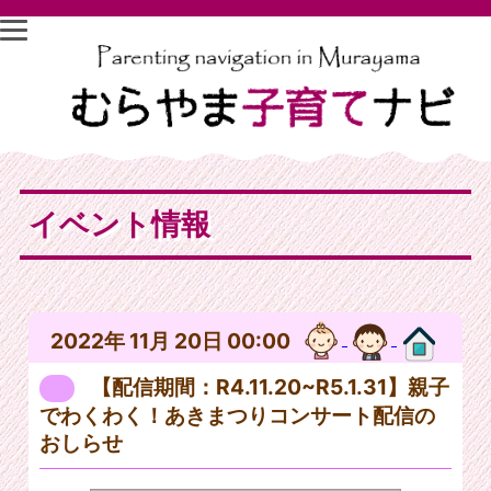
イベント情報
2022年 11月 20日 00:00
【配信期間：R4.11.20~R5.1.31】親子
でわくわく！あきまつりコンサート配信の
おしらせ