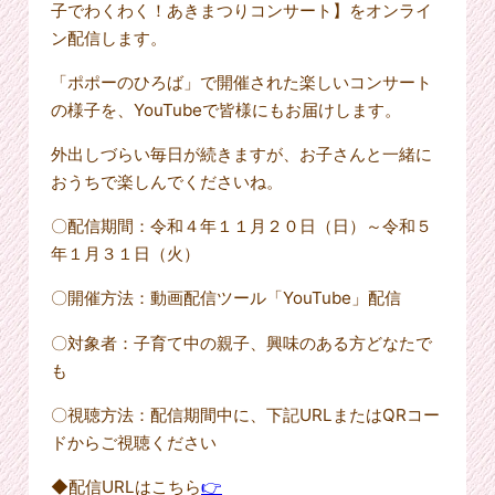
子でわくわく！あきまつりコンサート】をオンライ
ン配信します。
「ポポーのひろば」で開催された楽しいコンサート
の様子を、YouTubeで皆様にもお届けします。
外出しづらい毎日が続きますが、お子さんと一緒に
おうちで楽しんでくださいね。
〇配信期間：令和４年１１月２０日（日）～令和５
年１月３１日（火）
〇開催方法：動画配信ツール「YouTube」配信
〇対象者：子育て中の親子、興味のある方どなたで
も
〇視聴方法：配信期間中に、下記URLまたはQRコー
ドからご視聴ください
◆配信URLはこちら
👉