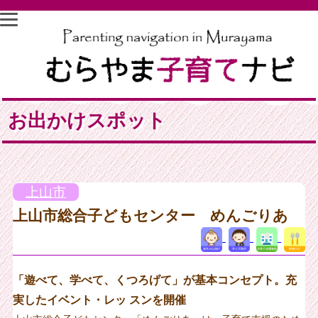
お出かけスポット
上山市
上山市総合子どもセンター めんごりあ
「遊べて、学べて、くつろげて」が基本コンセプト。充
実したイベント・レッ スンを開催