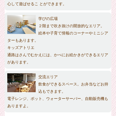
心して遊ばせるこ とができます。
学びの広場
２階まで吹き抜けの開放的なエリア。
絵本や子育て情報のコーナーやミニシア
ターもあります。
キッズアトリエ
通路はさんでむかえには、かべにお絵かきができるエリア
があります。
交流エリア
飲食ができるスペース。お弁当などお持
込もできます。
電子レンジ、ポット、ウォーターサーバー、自動販売機も
ありますよ。