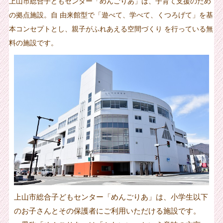
上山市総合子どもセンター「めんごりあ」は、子育て支援のため
の拠点施設。自 由来館型で「遊べて、学べて、くつろげて」を基
本コンセプトとし、親子がふれあえる空間づくり を行っている無
料の施設です。
上山市総合子どもセンター「めんごりあ」は、小学生以下
のお子さんとその保護者にご利用いただける施設です。