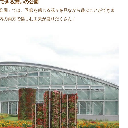
できる憩いの公園
公園」では、季節を感じる花々を見ながら遊ぶことができま
内の両方で楽しむ工夫が盛りだくさん！