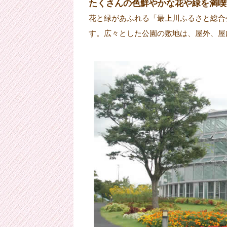
たくさんの色鮮やかな花や緑を満喫
花と緑があふれる「最上川ふるさと総合
す。広々とした公園の敷地は、屋外、屋