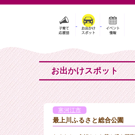
お出かけスポット
寒河江市
最上川ふるさと総合公園