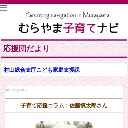
応援団だより
村山総合支庁こども家庭支援課
2015年3月31日
子育て応援コラム：佐藤慎太郎さん