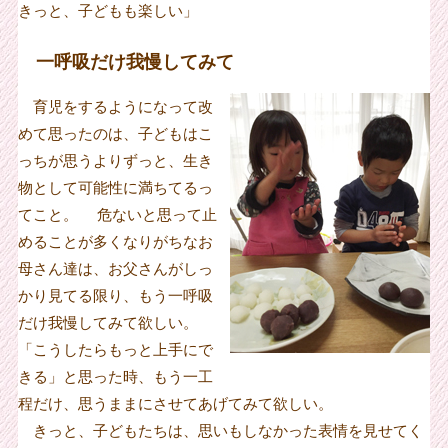
きっと、子どもも楽しい」
一呼吸だけ我慢してみて
育児をするようになって改
めて思ったのは、子どもはこ
っちが思うよりずっと、生き
物として可能性に満ちてるっ
てこと。 危ないと思って止
めることが多くなりがちなお
母さん達は、お父さんがしっ
かり見てる限り、もう一呼吸
だけ我慢してみて欲しい。
「こうしたらもっと上手にで
きる」と思った時、もう一工
程だけ、思うままにさせてあげてみて欲しい。
きっと、子どもたちは、思いもしなかった表情を見せてく