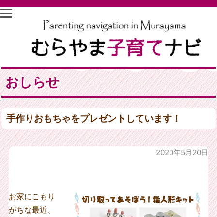
おしらせ
手作りおもちゃをプレゼントしています！
2020年5月20日
お家にこもり
がちな最近、