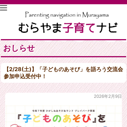
おしらせ
【2/28(土)】「子どものあそび」を語ろう交流会
参加申込受付中！
2026年2月9日