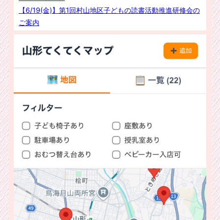
【6/19(金)】第1回村山地区子どもの読書活動推進研修会の
ご案内