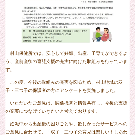
村山保健所では、安心して妊娠、出産、子育てができるよ
う、産前産後の育児支援の充実に向けた取組みを行っていま
す。
この度、今後の取組みの充実を図るため、村山地域の双
子・三つ子の保護者の方にアンケートを実施しました。
いただいたご意見は、関係機関と情報共有し、今後の支援
の充実につなげていきたいと考えております。
妊娠中から出産後の困りごとや、欲しかったサービスへの
ご意見に合わせて、「双子・三つ子の育児は楽しい！しあわ