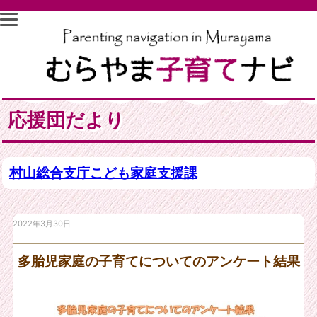
応援団だより
村山総合支庁こども家庭支援課
2022年3月30日
多胎児家庭の子育てについてのアンケート結果