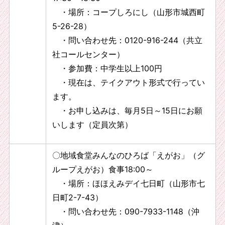
・場所：コープしろにし（山形市城西町
5-26-28）
・問い合わせ先：0120-916-244（共立
社コールセンター）
・参加費：中学生以上100円
・現在は、テイクアウト形式で行ってい
ます。
・お申し込みは、毎月5日～15日にお願
いします（定員次第）
〇地域食堂みんなのひろば「えがお」（グ
ループえがお）食事18:00～
・場所：ほほえみデイ七日町（山形市七
日町2-7-43）
・問い合わせ先：090-7933-1148（沖