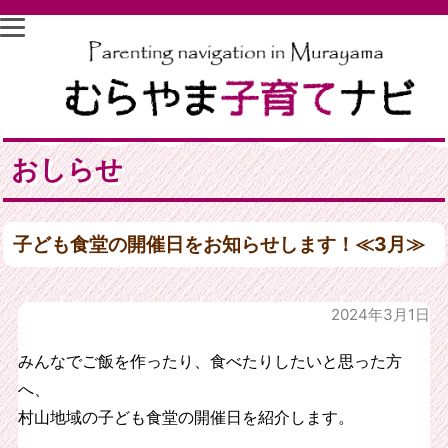
おしらせ
子ども食堂の開催日をお知らせします！≪3月≫
2024年3月1日
みんなでご飯を作ったり、食べたりしたいと思った方
へ、
村山地域の子ども食堂の開催日を紹介します。