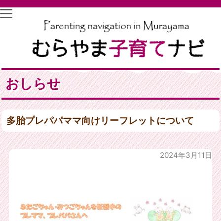
おしらせ
多胎プレパパママ向けリーフレットについて
2024年3月11日