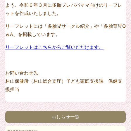
よう、令和６年３月に多胎プレパパママ向けのリーフレ
ットを作成いたしました。
リーフレットには「多胎児サークル紹介」や「多胎育児Q
＆A」を掲載しています。
リーフレットはこちらからご覧いただけます。
お問い合わせ先
村山保健所（村山総合支庁）子ども家庭支援課 保健支
援担当
おしらせ一覧