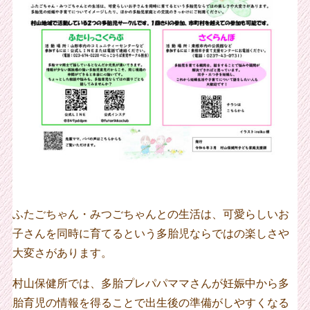
ふたごちゃん・みつごちゃんとの生活は、可愛らしいお
子さんを同時に育てるという多胎児ならではの楽しさや
大変さがあります。
村山保健所では、多胎プレパパママさんが妊娠中から多
胎育児の情報を得ることで出生後の準備がしやすくなる