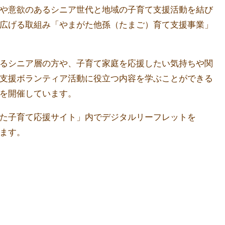
や意欲のあるシニア世代と地域の子育て支援活動を結び
広げる取組み「やまがた他孫（たまご）育て支援事業」
るシニア層の方や、子育て家庭を応援したい気持ちや関
支援ボランティア活動に役立つ内容を学ぶことができる
を開催しています。
た子育て応援サイト」内でデジタルリーフレットを
ます。