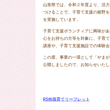
山形県では、令和２年度より、活力
つけることで、子育て支援の裾野を
を実施しています。
子育て支援ボランティアに興味があ
心をお持ちの方等を対象に、子育て
講座や、子育て支援施設での体験会
この度、事業の一環として「やまが
公開しましたので、お知らせいたし
R5他孫育てリーフレット