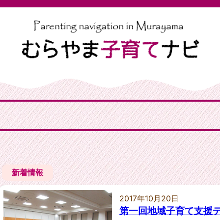
新着情報
2017年10月20日
第一回地域子育て支援