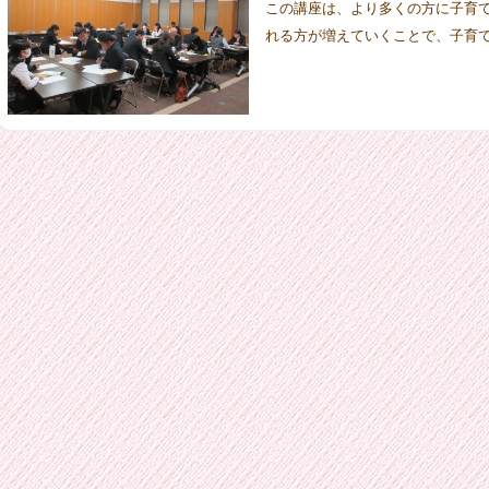
この講座は、より多くの方に子育
れる方が増えていくことで、子育て