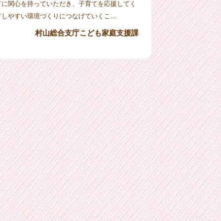
てに関心を持っていただき、子育てを応援してく
しやすい環境づくりにつなげていくこ...
村山総合支庁こども家庭支援課