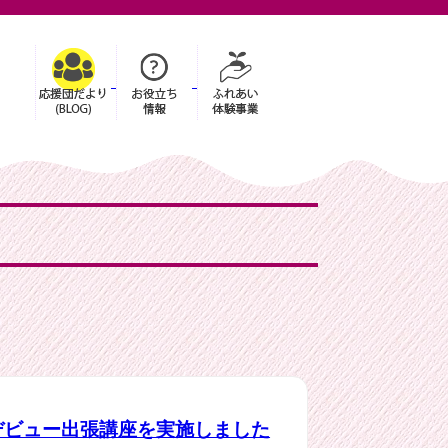
デビュー出張講座を実施しました