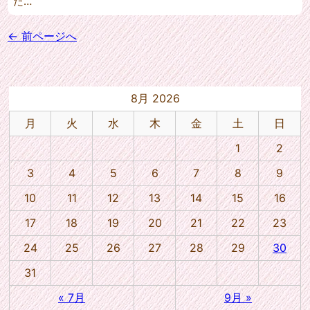
た…
←
前ページへ
8月 2026
月
火
水
木
金
土
日
1
2
3
4
5
6
7
8
9
10
11
12
13
14
15
16
17
18
19
20
21
22
23
24
25
26
27
28
29
30
31
« 7月
9月 »