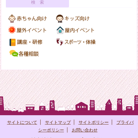
サイトについて
|
サイトマップ
|
サイトポリシー
|
プライバ
シーポリシー
|
お問い合わせ