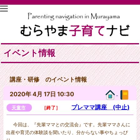
イベント情報
講座・研修 のイベント情報
2020年 4月 17日 10:30
プレママ講座 (中止)
天童市
［終了］
今回は、『先輩ママとの交流会』です。先輩ママさんに
出産や育児の体験談を聞いたり、分からない事やちょっぴ