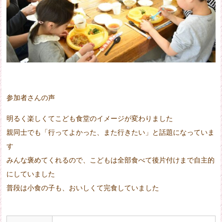
参加者さんの声
明るく楽しくてこども食堂のイメージが変わりました
親同士でも「行ってよかった、また行きたい」と話題になっていま
す
みんな褒めてくれるので、こどもは全部食べて後片付けまで自主的
にしていました
普段は小食の子も、おいしくて完食していました