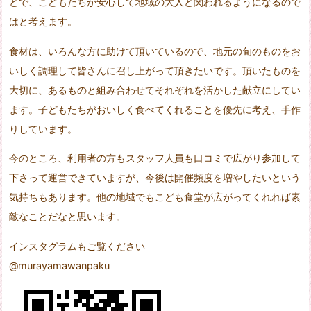
とで、こどもたちが安心して地域の大人と関われるようになるので
はと考えます。
食材は、いろんな方に助けて頂いているので、地元の旬のものをお
いしく調理して皆さんに召し上がって頂きたいです。頂いたものを
大切に、あるものと組み合わせてそれぞれを活かした献立にしてい
ます。子どもたちがおいしく食べてくれることを優先に考え、手作
りしています。
今のところ、利用者の方もスタッフ人員も口コミで広がり参加して
下さって運営できていますが、今後は開催頻度を増やしたいという
気持ちもあります。他の地域でもこども食堂が広がってくれれば素
敵なことだなと思います。
インスタグラムもご覧ください
@murayamawanpaku