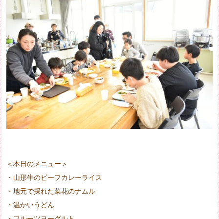
＜本日のメニュー＞
・山形牛のビーフカレーライス
・地元で採れた菜花のナムル
・温かいうどん
・フルーツヨーグルト