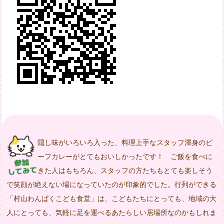
隠し味がいろいろ入った、料理上手なスタッフ渾身のビ
ーフカレーがとてもおいしかったです！ ご飯を食べに
きた人はもちろん、スタッフの方たちもとても楽しそう
で笑顔が絶えない場になっていたのが印象的でした。行列ができる
「村山わんぱくこども食堂」は、こどもたちにとっても、地域の大
人にとっても、気軽に足を運べるあたらしい居場所なのかもしれま