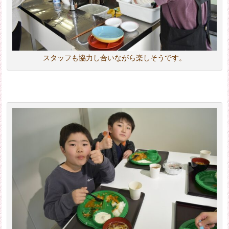
スタッフも協力し合いながら楽しそうです。