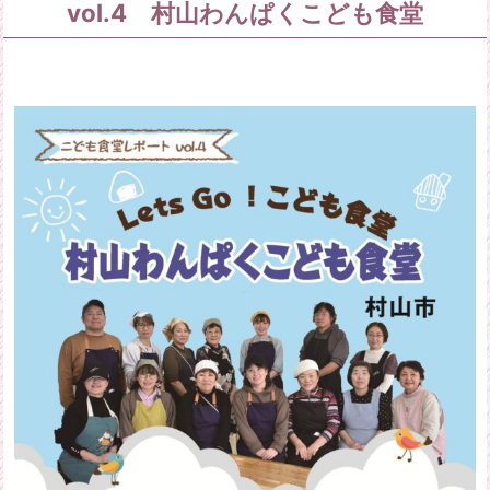
vol.4 村山わんぱくこども食堂