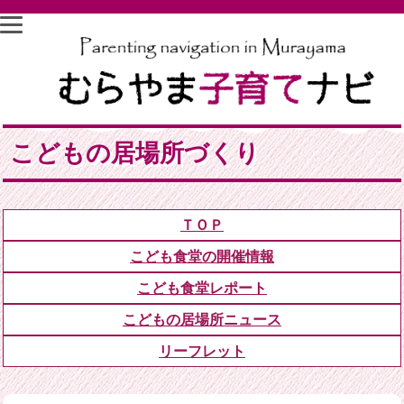
こどもの居場所づくり
ＴＯＰ
こども食堂の開催情報
こども食堂レポート
こどもの居場所ニュース
リーフレット