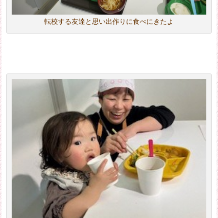
転校する友達と思い出作りに食べにきたよ