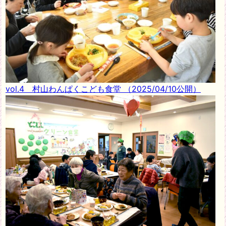
vol.4 村山わんぱくこども食堂
（2025/04/10公開）