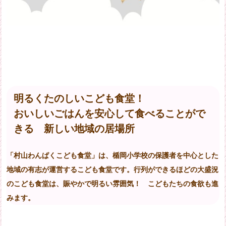
明るくたのしいこども食堂！
おいしいごはんを安心して食べることがで
きる 新しい地域の居場所
「村山わんぱくこども食堂」は、楯岡小学校の保護者を中心とした
地域の有志が運営するこども食堂です。行列ができるほどの大盛況
のこども食堂は、賑やかで明るい雰囲気！ こどもたちの食欲も進
みます。