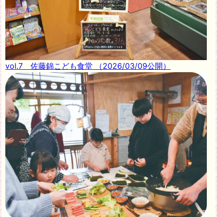
vol.7 佐藤錦こども食堂
（2026/03/09公開）