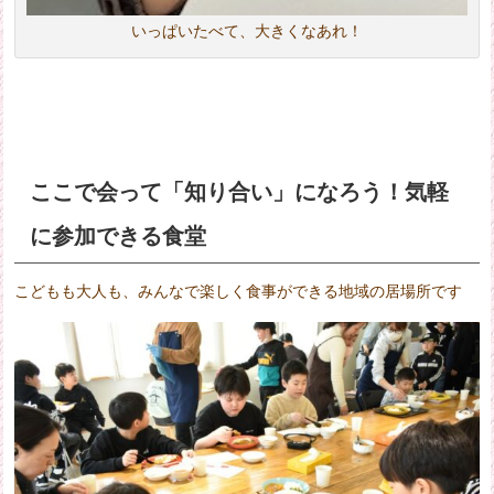
いっぱいたべて、大きくなあれ！
ここで会って「知り合い」になろう！気軽
に参加できる食堂
こどもも大人も、みんなで楽しく食事ができる地域の居場所です