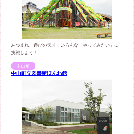
あつまれ、遊びの天才！いろんな「やってみたい」に
挑戦しよう！
中山町
中山町立図書館ほんわ館