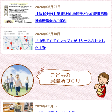
2026年05月27日
【6/19(金)】第1回村山地区子どもの読書活動
推進研修会のご案内
2026年02月19日
「山形てくてくマップ」がリリースされまし
た！👣
2026年03月09日