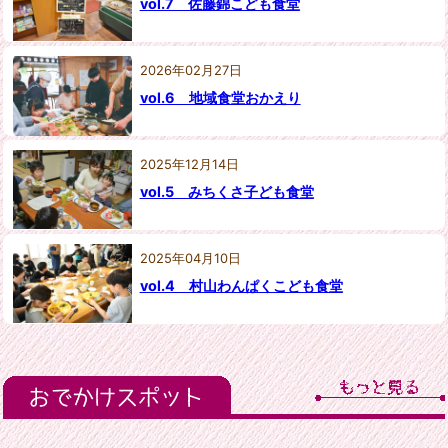
vol.7 佐藤錦こども食堂
2026年02月27日
vol.6 地域食堂おかえり
2025年12月14日
vol.5 みちくさ子ども食堂
2025年04月10日
vol.4 村山わんぱくこども食堂