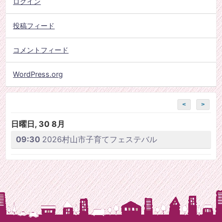
ログイン
投稿フィード
コメントフィード
WordPress.org
<
>
日曜日, 30 8月
09:30
2026村山市子育てフェステバル