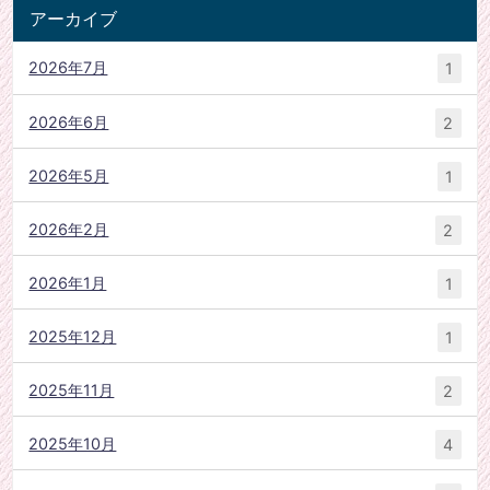
アーカイブ
2026年7月
1
2026年6月
2
2026年5月
1
2026年2月
2
2026年1月
1
2025年12月
1
2025年11月
2
2025年10月
4