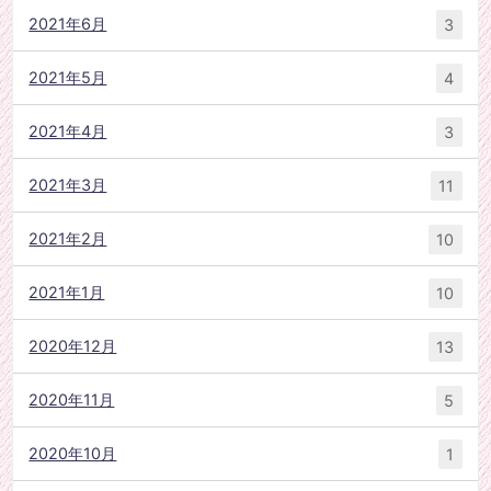
2021年6月
3
2021年5月
4
2021年4月
3
2021年3月
11
2021年2月
10
2021年1月
10
2020年12月
13
2020年11月
5
2020年10月
1