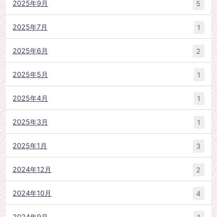
2025年9月
5
2025年7月
1
2025年6月
2
2025年5月
1
2025年4月
1
2025年3月
1
2025年1月
3
2024年12月
2
2024年10月
4
2024年9月