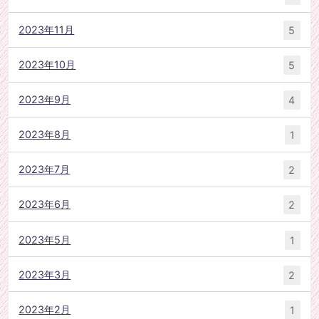
2023年11月
5
2023年10月
5
2023年9月
4
2023年8月
1
2023年7月
2
2023年6月
2
2023年5月
1
2023年3月
2
2023年2月
1