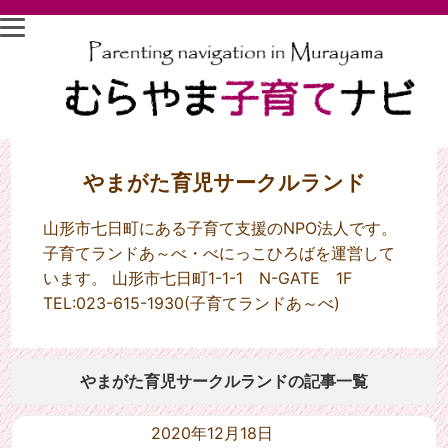
やまがた育児サークルランド
山形市七日町にある子育て支援のNPO法人です。
子育てランドあ～べ・べにっこひろばを運営して
います。 山形市七日町1-1-1 N-GATE 1F
TEL:023-615-1930(子育てランドあ～べ)
やまがた育児サークルランドの記事一覧
2020年12月18日