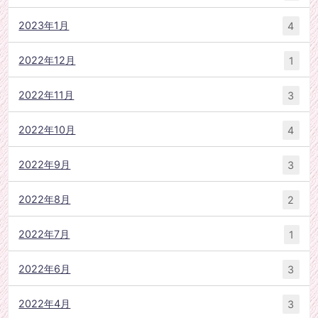
2023年1月
4
2022年12月
1
2022年11月
3
2022年10月
4
2022年9月
3
2022年8月
2
2022年7月
1
2022年6月
3
2022年4月
3