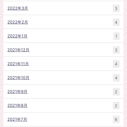
2022年3月
3
2022年2月
4
2022年1月
1
2021年12月
3
2021年11月
4
2021年10月
4
2021年9月
2
2021年8月
2
2021年7月
6