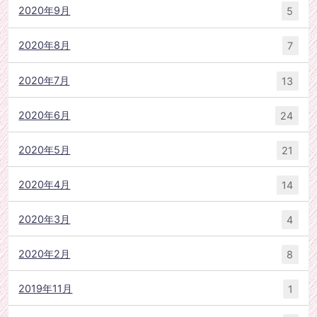
2020年9月
5
2020年8月
7
2020年7月
13
2020年6月
24
2020年5月
21
2020年4月
14
2020年3月
4
2020年2月
8
2019年11月
1