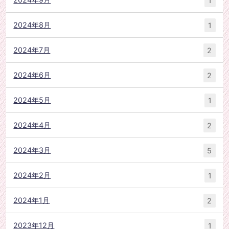
1
2024年8月
1
2024年7月
2
2024年6月
2
2024年5月
1
2024年4月
2
2024年3月
5
2024年2月
1
2024年1月
2
2023年12月
1