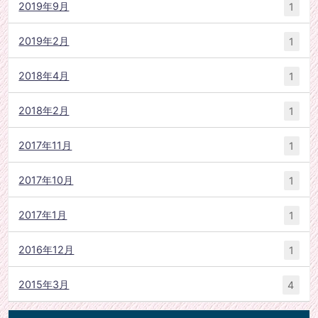
2019年9月
1
2019年2月
1
2018年4月
1
2018年2月
1
2017年11月
1
2017年10月
1
2017年1月
1
2016年12月
1
2015年3月
4